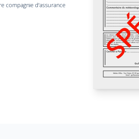
tre compagnie d'assurance