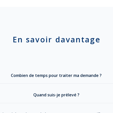
En savoir davantage
Combien de temps pour traiter ma demande ?
Quand suis-je prélevé ?