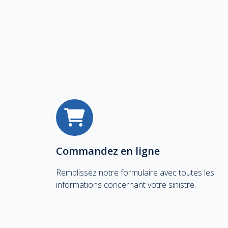
Commandez en ligne
Remplissez notre formulaire avec toutes les
informations concernant votre sinistre.