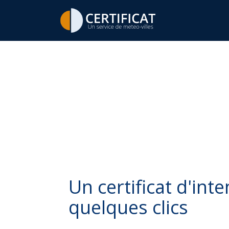
Un certificat d'int
quelques clics