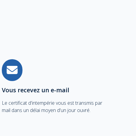
Vous recevez un e-mail
Le certificat d'intempérie vous est transmis par
mail dans un délai moyen d'un jour ouvré.