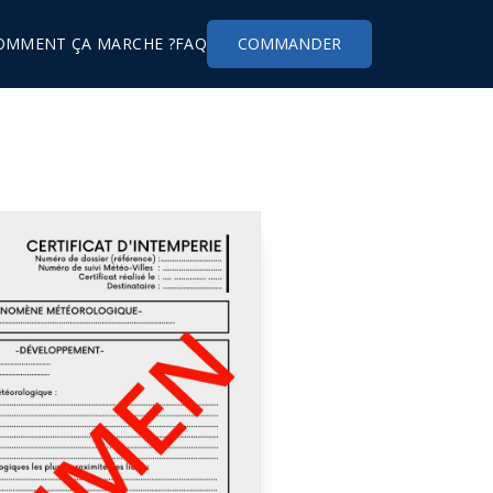
OMMENT ÇA MARCHE ?
FAQ
COMMANDER