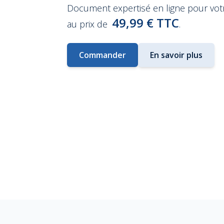
Document expertisé en ligne pour vo
49,99 € TTC
au prix de
.
Commander
En savoir plus