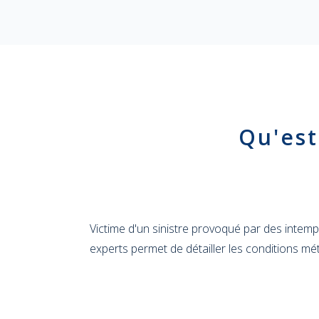
Qu'est
Victime d'un sinistre provoqué par des intempé
experts permet de détailler les conditions mé