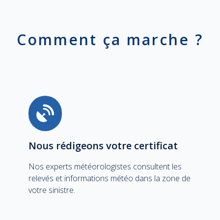
Comment ça marche ?
Nous rédigeons votre certificat
Nos experts météorologistes consultent les
relevés et informations météo dans la zone de
votre sinistre.